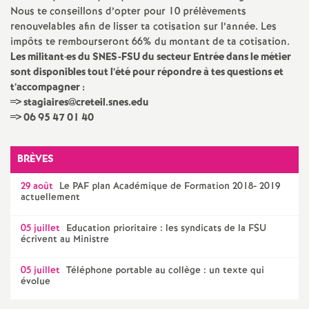
Nous te conseillons d’opter pour 10 prélèvements
renouvelables afin de lisser ta cotisation sur l’année. Les
impôts te rembourseront 66% du montant de ta cotisation.
Les militant
·
es du
SNES
-
FSU
du secteur Entrée dans le métier
sont disponibles tout l’été pour répondre à tes questions et
t’accompagner :
=> stagiaires@creteil.snes.edu
=> 06 95 47 01 40
BRÈVES
29 août
Le
PAF
plan Académique de Formation 2018- 2019
actuellement
05 juillet
Education prioritaire : les syndicats de la
FSU
écrivent au Ministre
05 juillet
Téléphone portable au collège : un texte qui
évolue