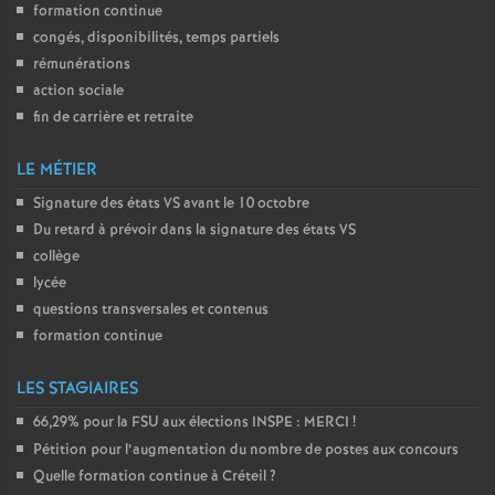
formation continue
congés, disponibilités, temps partiels
rémunérations
action sociale
fin de carrière et retraite
LE MÉTIER
Signature des états
VS
avant le 10 octobre
Du retard à prévoir dans la signature des états
VS
collège
lycée
questions transversales et contenus
formation continue
LES STAGIAIRES
66,29% pour la
FSU
aux élections
INSPE
:
MERCI
!
Pétition pour l’augmentation du nombre de postes aux concours
Quelle formation continue à Créteil
?