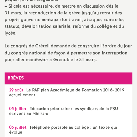
–
Si cela est nécessaire, de mettre en discussion dès le
31 mars, la reconduction de la grève jusqu’au retrait des
projets gouvernementaux : loi travail, attaques contre les
statuts, dévalorisation salariale, reforme du collège et du
lycée.
Le congrès de Créteil demande de construire l
?ordre du jour
du congrès national de façon à permettre son interruption
pour aller manifester à Grenoble le 31 mars.
BRÈVES
29 août
Le
PAF
plan Académique de Formation 2018- 2019
actuellement
05 juillet
Education prioritaire : les syndicats de la
FSU
écrivent au Ministre
05 juillet
Téléphone portable au collège : un texte qui
évolue