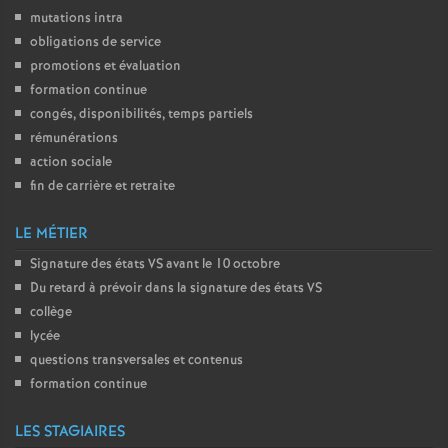
mutations intra
obligations de service
promotions et évaluation
formation continue
congés, disponibilités, temps partiels
rémunérations
action sociale
fin de carrière et retraite
LE MÉTIER
Signature des états
VS
avant le 10 octobre
Du retard à prévoir dans la signature des états
VS
collège
lycée
questions transversales et contenus
formation continue
LES STAGIAIRES