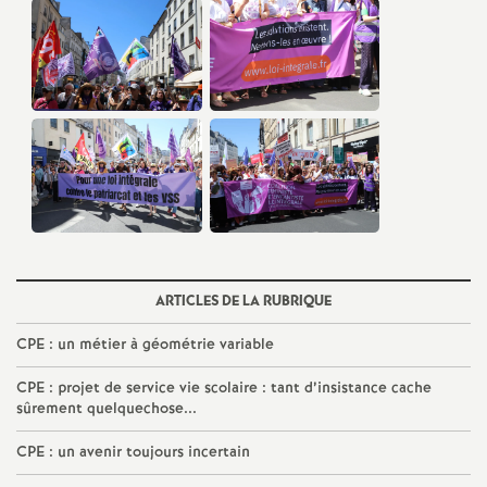
ARTICLES DE LA RUBRIQUE
CPE
: un métier à géométrie variable
CPE
: projet de service vie scolaire : tant d’insistance cache
sûrement quelquechose...
CPE
: un avenir toujours incertain