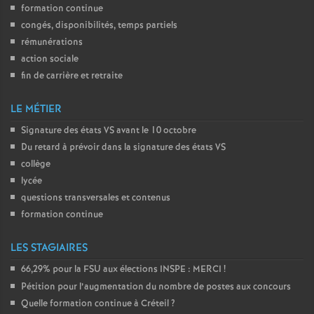
formation continue
congés, disponibilités, temps partiels
rémunérations
action sociale
fin de carrière et retraite
LE MÉTIER
Signature des états
VS
avant le 10 octobre
Du retard à prévoir dans la signature des états
VS
collège
lycée
questions transversales et contenus
formation continue
LES STAGIAIRES
66,29% pour la
FSU
aux élections
INSPE
:
MERCI
!
Pétition pour l’augmentation du nombre de postes aux concours
Quelle formation continue à Créteil
?