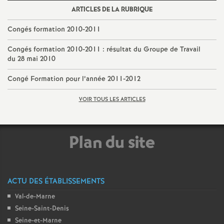
ARTICLES DE LA RUBRIQUE
Congés formation 2010-2011
Congés formation 2010-2011 : résultat du Groupe de Travail
du 28 mai 2010
Congé Formation pour l’année 2011-2012
VOIR TOUS LES ARTICLES
Plan du site
ACTU DES ÉTABLISSEMENTS
Val-de-Marne
Seine-Saint-Denis
Seine-et-Marne